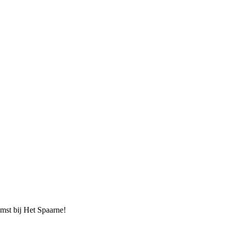
mst bij Het Spaarne!