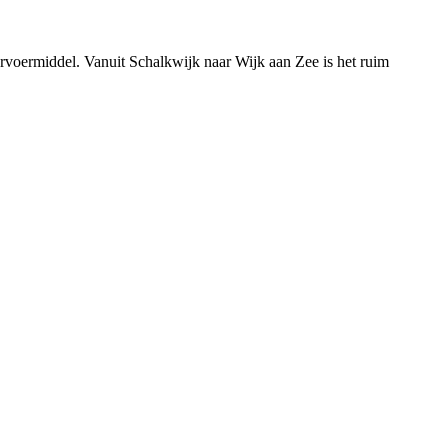
vervoermiddel. Vanuit Schalkwijk naar Wijk aan Zee is het ruim