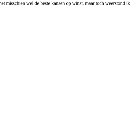
ij met misschien wel de beste kansen op winst, maar toch weerstond ik