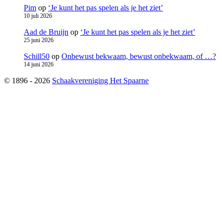
Pim
op
‘Je kunt het pas spelen als je het ziet’
10 juli 2026
Aad de Bruijn
op
‘Je kunt het pas spelen als je het ziet’
25 juni 2026
Schill50
op
Onbewust bekwaam, bewust onbekwaam, of …?
14 juni 2026
© 1896 - 2026
Schaakvereniging Het Spaarne