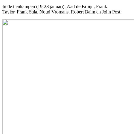
In de tienkampen (19-28 januari): Aad de Bruijn, Frank
Taylor, Frank Sala, Noud Vromans, Robert Balm en John Post