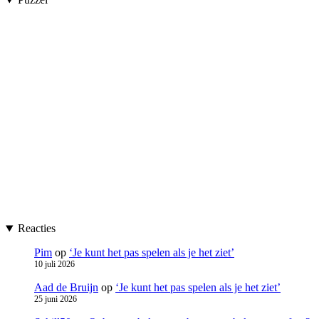
Reacties
Pim
op
‘Je kunt het pas spelen als je het ziet’
10 juli 2026
Aad de Bruijn
op
‘Je kunt het pas spelen als je het ziet’
25 juni 2026