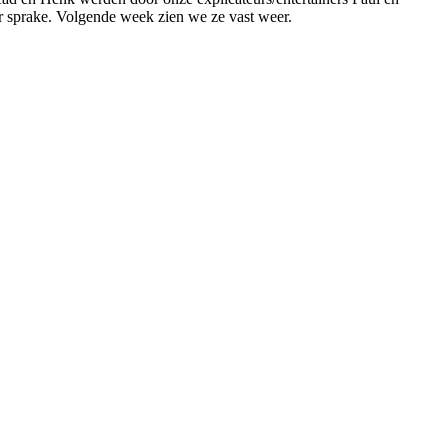
er sprake. Volgende week zien we ze vast weer.