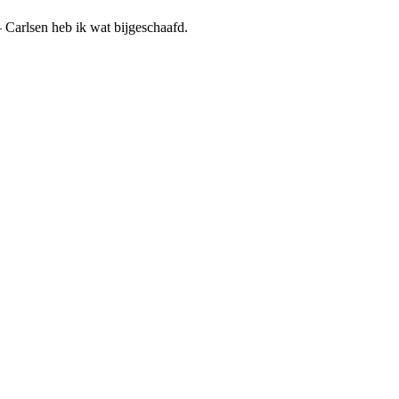
 Carlsen heb ik wat bijgeschaafd.