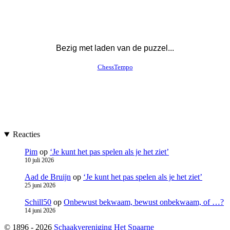
Reacties
Pim
op
‘Je kunt het pas spelen als je het ziet’
10 juli 2026
Aad de Bruijn
op
‘Je kunt het pas spelen als je het ziet’
25 juni 2026
Schill50
op
Onbewust bekwaam, bewust onbekwaam, of …?
14 juni 2026
© 1896 - 2026
Schaakvereniging Het Spaarne