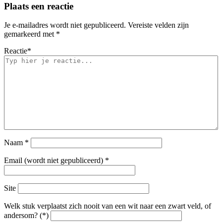
Plaats een reactie
Je e-mailadres wordt niet gepubliceerd.
Vereiste velden zijn
gemarkeerd met
*
Reactie
*
Naam
*
Email (wordt niet gepubliceerd)
*
Site
Welk stuk verplaatst zich nooit van een wit naar een zwart veld, of
andersom? (*)