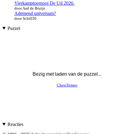
Vierkamptoernooi De Uil 2026.
door Aad de Bruijn
Ademend universum?
door Schill50
Puzzel
Reacties