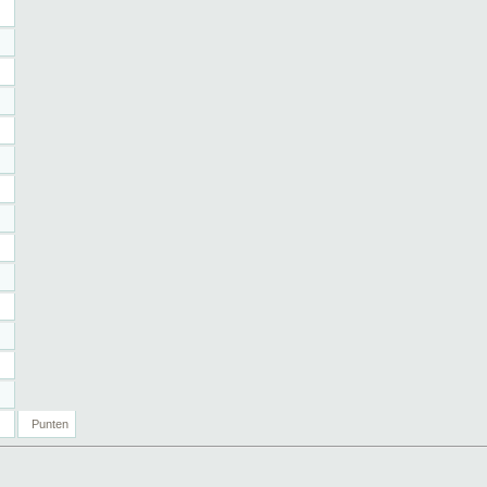
Punten